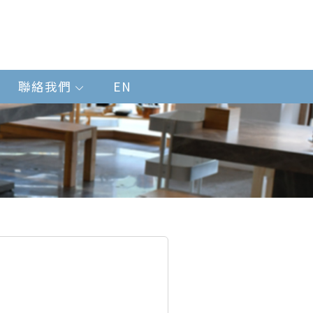
聯絡我們
EN