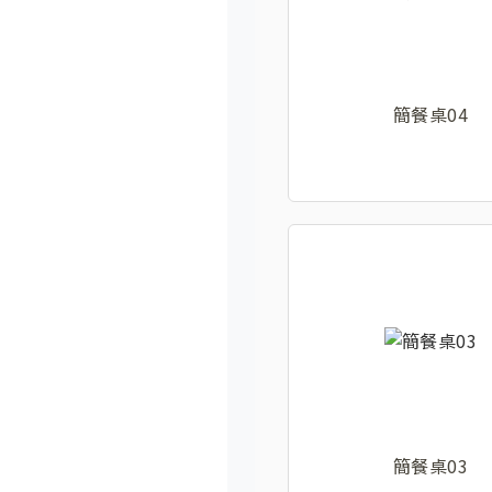
簡餐桌04
簡餐桌03