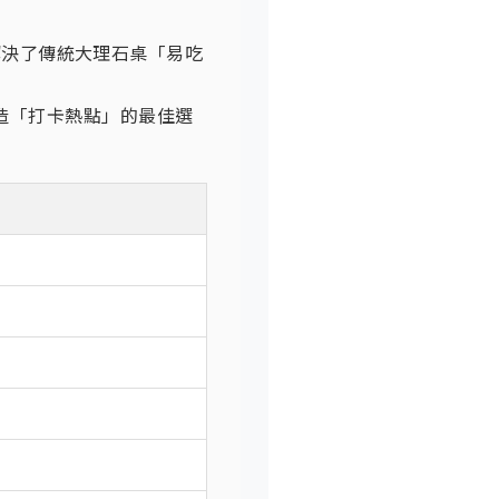
解決了傳統大理石桌「易吃
造「打卡熱點」的最佳選