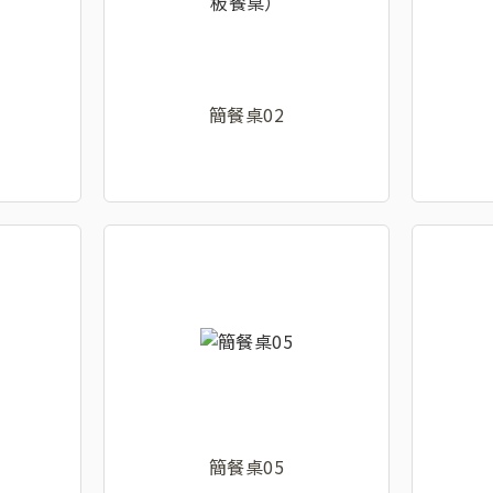
簡餐桌02
簡餐桌05