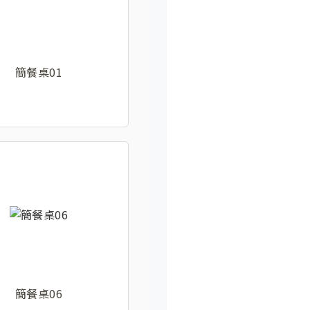
簡餐桌01
簡餐桌06